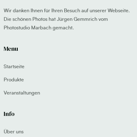
Wir danken Ihnen für Ihren Besuch auf unserer Webseite.
Die schönen Photos hat Jürgen Gemmrich vom
Photostudio Marbach gemacht.
Menu
Startseite
Produkte
Veranstaltungen
Info
Über uns