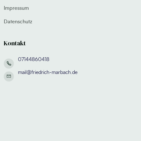
Impressum
Datenschutz
Kontakt
07144860418
mail@friedrich-marbach.de