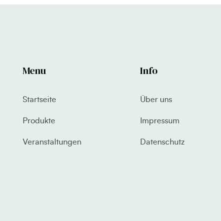
Menu
Info
Startseite
Über uns
Produkte
Impressum
Veranstaltungen
Datenschutz