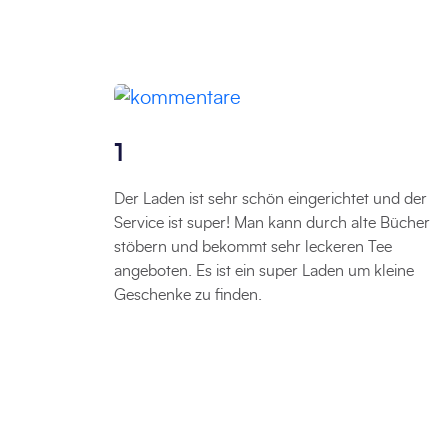
1
Der Laden ist sehr schön eingerichtet und der
Service ist super! Man kann durch alte Bücher
stöbern und bekommt sehr leckeren Tee
angeboten. Es ist ein super Laden um kleine
Geschenke zu finden.