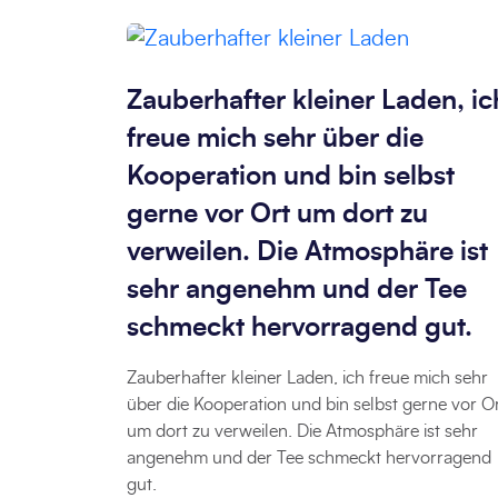
Zauberhafter kleiner Laden, ic
freue mich sehr über die
Kooperation und bin selbst
gerne vor Ort um dort zu
verweilen. Die Atmosphäre ist
sehr angenehm und der Tee
schmeckt hervorragend gut.
Zauberhafter kleiner Laden, ich freue mich sehr
über die Kooperation und bin selbst gerne vor O
um dort zu verweilen. Die Atmosphäre ist sehr
angenehm und der Tee schmeckt hervorragend
gut.