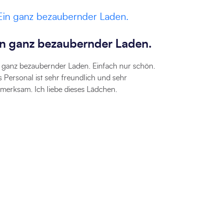
in ganz bezaubernder Laden.
 ganz bezaubernder Laden. Einfach nur schön.
 Personal ist sehr freundlich und sehr
merksam. Ich liebe dieses Lädchen.