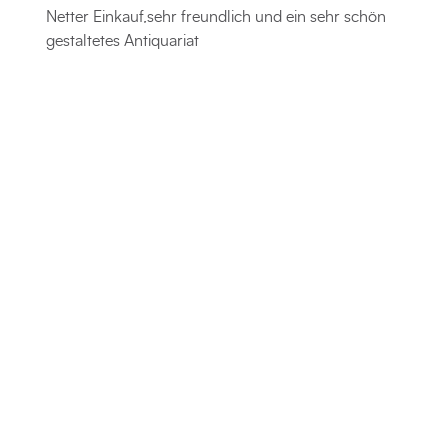
Netter Einkauf,sehr freundlich und ein sehr schön
gestaltetes Antiquariat