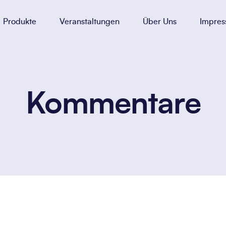
Produkte
Veranstaltungen
Über Uns
Impre
Kommentare