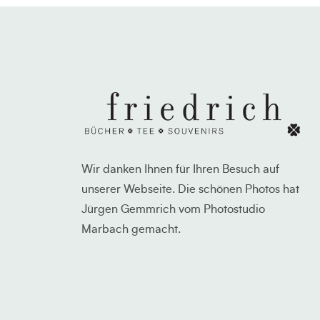
Wir danken Ihnen für Ihren Besuch auf
unserer Webseite. Die schönen Photos hat
Jürgen Gemmrich vom Photostudio
Marbach gemacht.