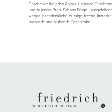
Geschenke für jeden Anlass, für jeden Geschma
und zu jedem Preis. Schöne Dinge - ausgefallene
witzige, nachdenkliche, flüssige, freche, literarisc
passende und blühende Geschenke.