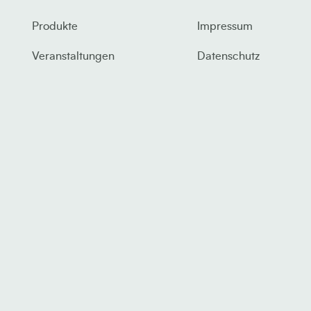
Produkte
Impressum
Veranstaltungen
Datenschutz