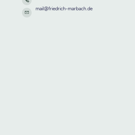
mail@friedrich-marbach.de