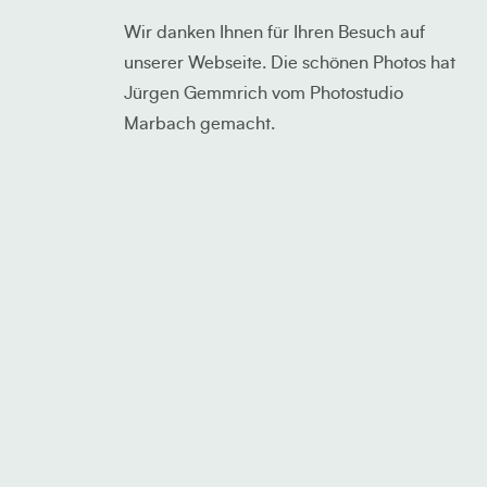
Wir danken Ihnen für Ihren Besuch auf
unserer Webseite. Die schönen Photos hat
Jürgen Gemmrich vom Photostudio
Marbach gemacht.