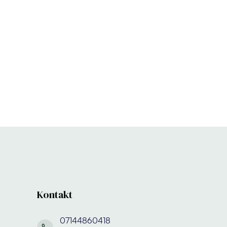
Kontakt
07144860418