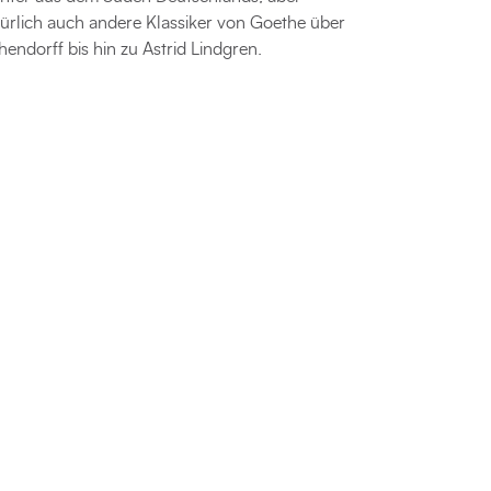
ürlich auch andere Klassiker von Goethe über
hendorff bis hin zu Astrid Lindgren.