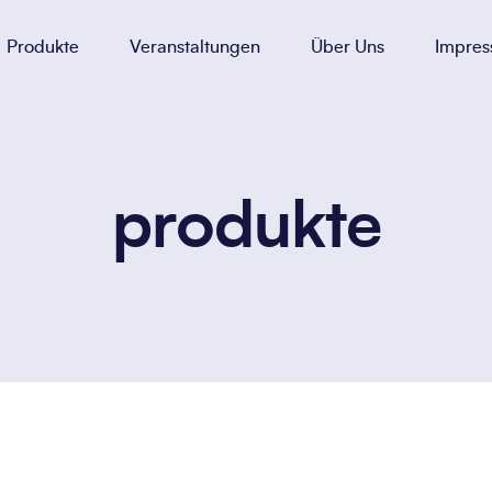
Produkte
Veranstaltungen
Über Uns
Impre
produkte